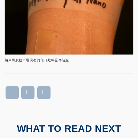
納米薄膜較市場現有的傷口敷料更為貼服
WHAT TO READ NEXT