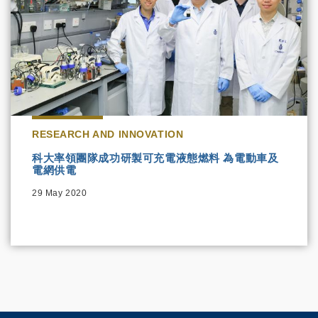
RESEARCH AND INNOVATION
科大率領團隊成功研製可充電液態燃料 為電動車及
電網供電
29 May 2020