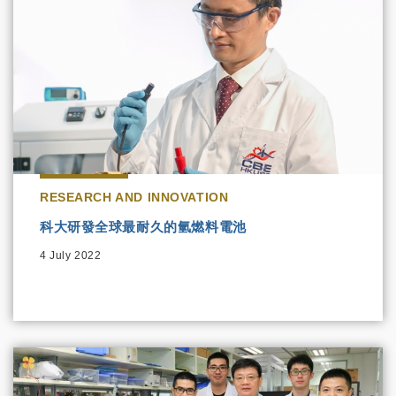
RESEARCH AND INNOVATION
科大研發全球最耐久的氫燃料電池
4 July 2022