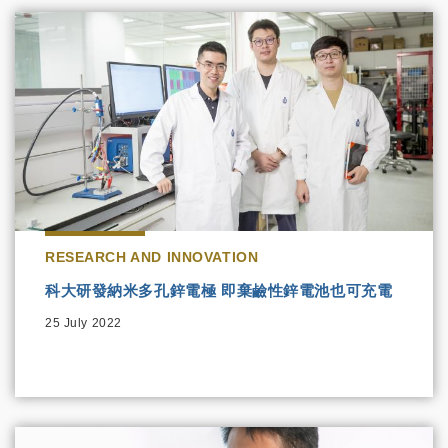
RESEARCH AND INNOVATION
科大研發納米多孔鋅電極 即棄鹼性鋅電池也可充電
25 July 2022